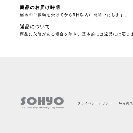
商品のお届け時期
配送のご依頼を受けてから5日以内に発送いたします。
返品について
商品に欠陥がある場合を除き、基本的には返品には応じ
プライバシーポリシー
特定商